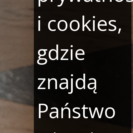
i cookies,
gdzie
znajdą
Państwo