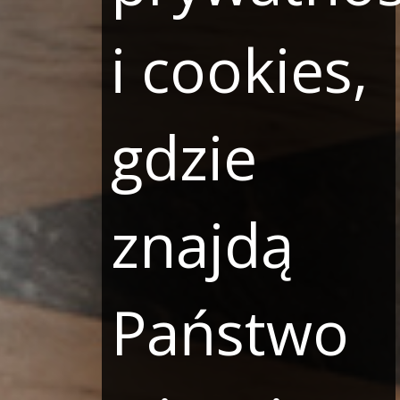
i cookies,
gdzie
znajdą
Państwo